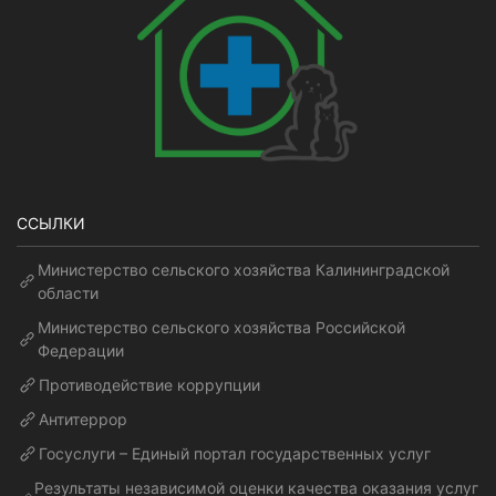
ССЫЛКИ
Министерство сельского хозяйства Калининградской
области
Министерство сельского хозяйства Российской
Федерации
Противодействие коррупции
Антитеррор
Госуслуги – Единый портал государственных услуг
Результаты независимой оценки качества оказания услуг