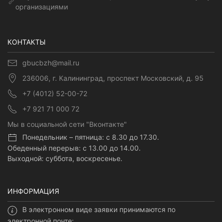
организациями
КОНТАКТЫ
gbucbzh@mail.ru
236006, г. Калининград, проспект Московский, д. 95
+7 (4012) 52-00-72
+7 921 71 000 72
Мы в социальной сети "Вконтакте"
Понедельник – пятница: с 8.30 до 17.30.
Обеденный перерыв: с 13.00 до 14.00.
Выходной: суббота, воскресенье.
ИНФОРМАЦИЯ
В электронном виде заявки принимаются по
электронной почте: