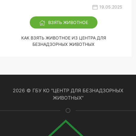
19.05.2025
ВЗЯТЬ ЖИВОТНОЕ
КАК ВЗЯТЬ ЖИВОТНОЕ ИЗ ЦЕНТРА ДЛЯ
БЕЗНАДЗОРНЫХ ЖИВОТНЫХ
2026 © ГБУ КО "ЦЕНТР ДЛЯ БЕЗНАДЗОРНЫХ
ЖИВОТНЫХ"