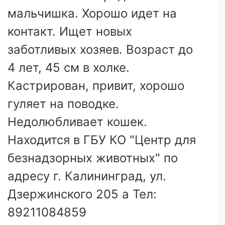
мальчишка. Хорошо идет на
контакт. Ищет новых
заботливых хозяев. Возраст до
4 лет, 45 см в холке.
Кастрирован, привит, хорошо
гуляет на поводке.
Недолюбливает кошек.
Находится в ГБУ КО "Центр для
безнадзорных животных" по
адресу г. Калининград, ул.
Дзержинского 205 а Тел:
89211084859